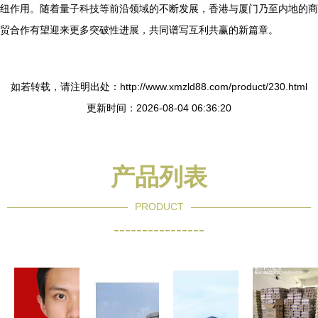
纽作用。随着量子科技等前沿领域的不断发展，香港与厦门乃至内地的商
贸合作有望迎来更多突破性进展，共同谱写互利共赢的新篇章。
如若转载，请注明出处：http://www.xmzld88.com/product/230.html
更新时间：2026-08-04 06:36:20
产品列表
PRODUCT
----------------