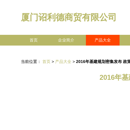
厦门诏利德商贸有限公司
首页
企业简介
产品大全
当前位置：
首页
>
产品大全
>
2016年基建规划密集发布 
2016