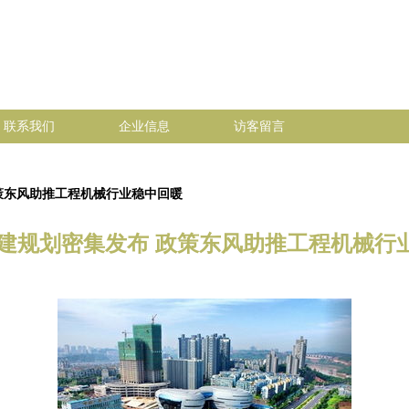
联系我们
企业信息
访客留言
政策东风助推工程机械行业稳中回暖
年基建规划密集发布 政策东风助推工程机械行