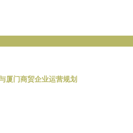
机与厦门商贸企业运营规划