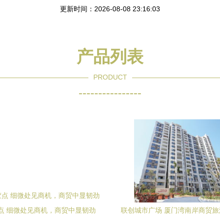
更新时间：2026-08-08 23:16:03
产品列表
PRODUCT
----------------
点 细微处见商机，商贸中显韧劲
联创城市广场 厦门湾南岸商贸