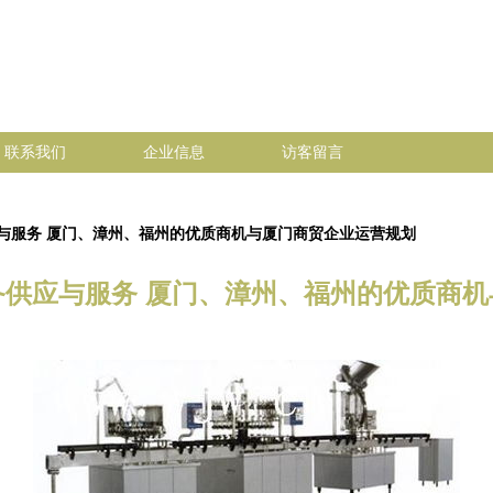
联系我们
企业信息
访客留言
与服务 厦门、漳州、福州的优质商机与厦门商贸企业运营规划
供应与服务 厦门、漳州、福州的优质商