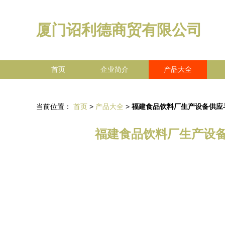
厦门诏利德商贸有限公司
首页
企业简介
产品大全
当前位置：
首页
>
产品大全
>
福建食品饮料厂生产设备供应
福建食品饮料厂生产设备