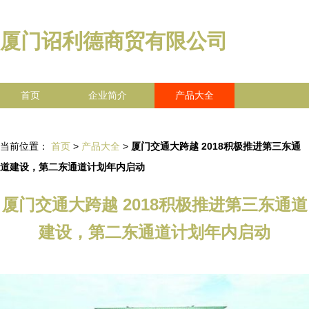
厦门诏利德商贸有限公司
首页
企业简介
产品大全
联系我们
企业信息
访客留言
当前位置：
首页
>
产品大全
>
厦门交通大跨越 2018积极推进第三东通
道建设，第二东通道计划年内启动
厦门交通大跨越 2018积极推进第三东通道
建设，第二东通道计划年内启动