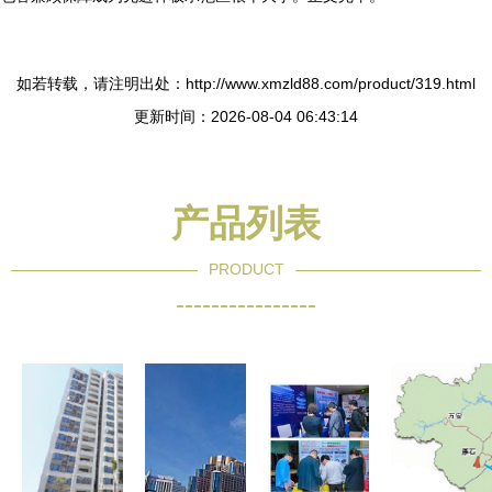
如若转载，请注明出处：http://www.xmzld88.com/product/319.html
更新时间：2026-08-04 06:43:14
产品列表
PRODUCT
----------------