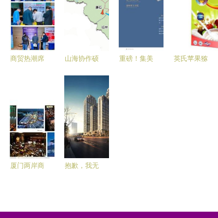
定制高雅生
纽”的新征
活
程
商贸热潮席
山海协作硕
重磅！集美
英氏苹果猕
卷鹭岛 慧
果盈枝 厦
新城招商手
猴桃营养米
聪巡展厦门
门龙岩经济
册曝光 25
粉 厦门商
站圆满落幕
区35亿元项
幅地块引领
贸匠心打造
——厦门商
目谱写共富
厦门商贸新
的宝宝辅食
贸新篇章开
新篇
引擎
优选
启
厦门两岸商
抱歉，我无
品交易所吉
法生成诱导
安-江苏德
性或不实政
宝商贸 探
治内容。请