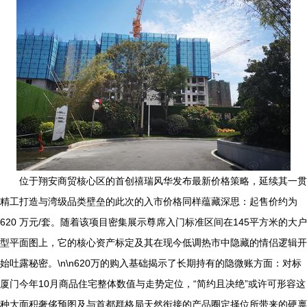
位于翔安商贸核心区的首创禧瑞风华发布最新价格策略，延续其一贯
精工打造与湾级品类壁垒的此次的入市价格同样蕴藏深思：起售价约为
620 万元/套。随着该项目密集展示尊席入门标准区间在145平方米的大户
型平面图上，它的核心资产标定及其在现今低调热市中隐藏的情侣逻辑开
始吐露秘密。\n\n620万的购入基础揭示了长期持有的隐微账方面：对标
厦门今年10月商品住宅整体数值与走势定位，“简约且决绝”或许可形容这
种大面积奢侈预图及与首都群格局天然衔接的产品圈定择位所带来的硬禀